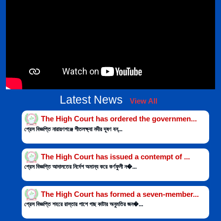
Latest News
View All
The High Court has ordered the governmen...
প্রেস বিজ্ঞপ্তি নারায়ণগঞ্জে শীতলক্ষ্যা নদীর দূষণ বন্...
The High Court has issued a contempt of ...
প্রেস বিজ্ঞপ্তি আদালতের নির্দেশ অমান্য করে কর্ণফুলী ন�...
The High Court has formed a seven-member...
প্রেস বিজ্ঞপ্তি শহরে রাস্তার পাশে গাছ কাটার অনুমতির জন�...