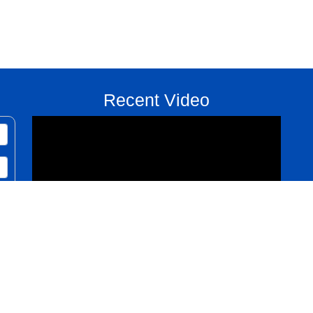
Recent Video