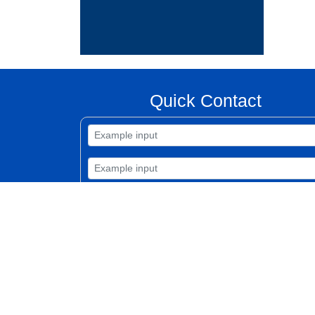
Quick Contact
Submit