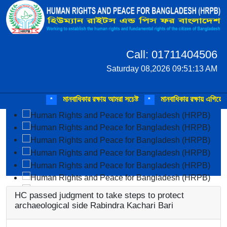
Call: 01711404506
Saturday 08,2026 09:51:13 AM
মানবাধিকার রক্ষায় আমরা সচেষ্ট
মানবাধিকার রক্ষায় এগিয়ে আসুন
*
*
*
HC passed judgment to take steps to protect
archaeological side Rabindra Kachari Bari