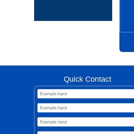
Quick Contact