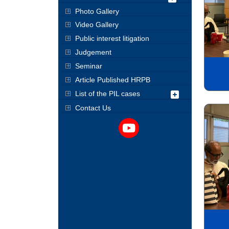
Photo Gallery
Video Gallery
Public interest litigation
Judgement
Seminar
Article Published HRPB
List of the PIL cases
Contact Us