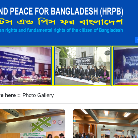
মানবাধি
*
e here ::
Photo Gallery