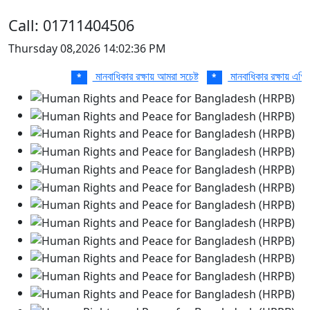
Call: 01711404506
Thursday 08,2026 14:02:36 PM
মানবাধিকার রক্ষায় আমরা সচেষ্ট
মানবাধিকার রক্ষায় এগিয়ে
*
*