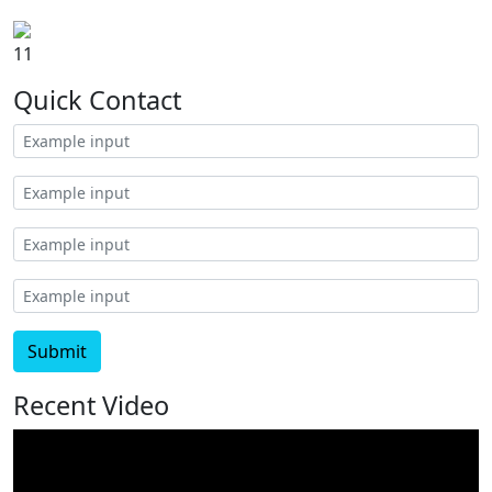
11
Quick Contact
Submit
Recent Video