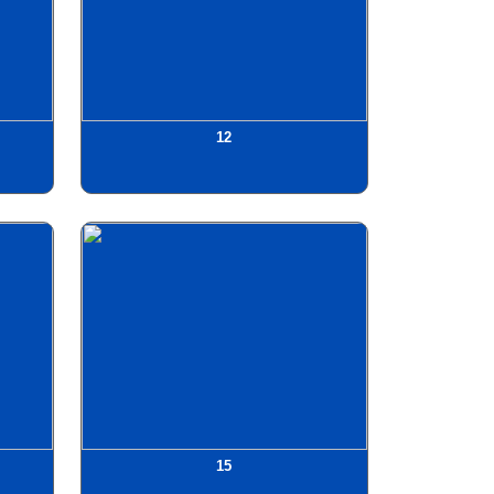
12
15