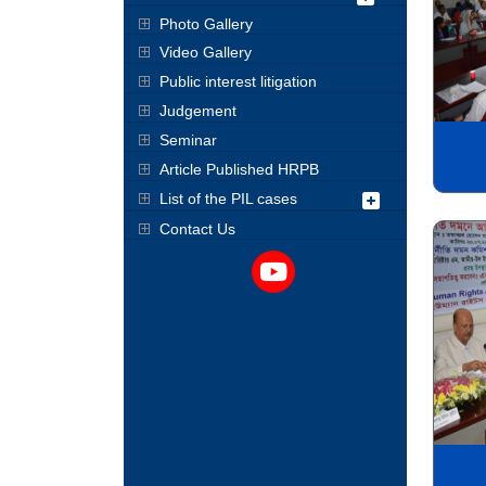
Photo Gallery
Video Gallery
Public interest litigation
Judgement
Seminar
Article Published HRPB
List of the PIL cases
Contact Us